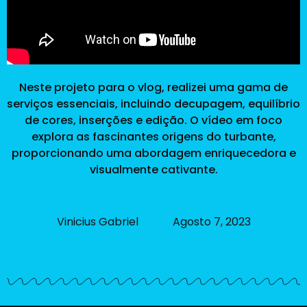
Neste projeto para o vlog, realizei uma gama de
serviços essenciais, incluindo decupagem, equilíbrio
de cores, inserções e edição. O vídeo em foco
explora as fascinantes origens do turbante,
proporcionando uma abordagem enriquecedora e
visualmente cativante.
Vinicius Gabriel
Agosto 7, 2023