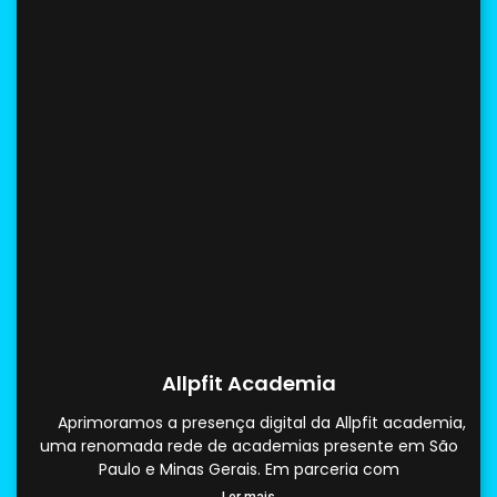
Allpfit Academia
Aprimoramos a presença digital da Allpfit academia,
uma renomada rede de academias presente em São
Paulo e Minas Gerais. Em parceria com
Ler mais