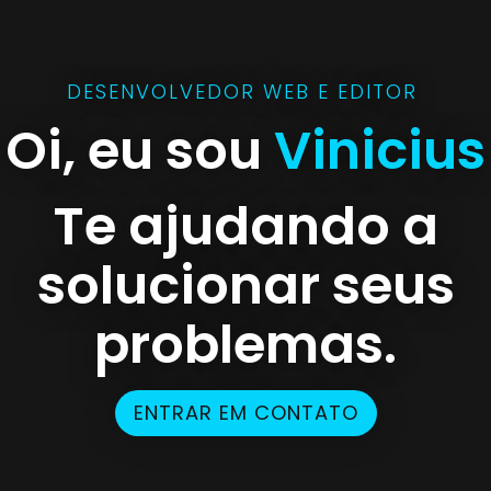
DESENVOLVEDOR WEB E EDITOR
Oi, eu sou
Vinicius
Te ajudando a
solucionar seus
problemas.
ENTRAR EM CONTATO