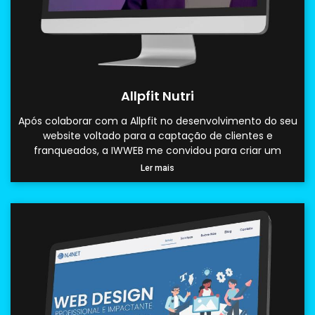
Allpfit Nutri
Após colaborar com a Allpfit no desenvolvimento do seu
website voltado para a captação de clientes e
franqueados, a IWWEB me convidou para criar um
Ler mais