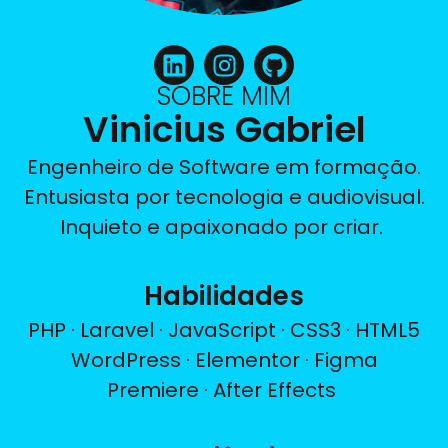
SOBRE MIM
Vinicius Gabriel
Engenheiro de Software em formação.
Entusiasta por tecnologia e audiovisual.
Inquieto e apaixonado por criar.
Habilidades
PHP · Laravel · JavaScript · CSS3 · HTML5
WordPress · Elementor · Figma
Premiere · After Effects