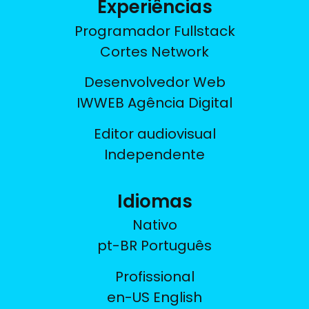
Experiências
Programador Fullstack
Cortes Network
Desenvolvedor Web
IWWEB Agência Digital
Editor audiovisual
Independente
Idiomas
Nativo
pt-BR Português
Profissional
en-US English