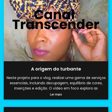
A origem do turbante
Neste projeto para o vlog, realizei uma gama de serviços
essenciais, incluindo decupagem, equilíbrio de cores,
inserções e edição. O vídeo em foco explora as
Ler mais