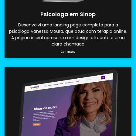
Psicologa em Sinop
Desenvolvi uma landing page completa para a
psicóloga Vanessa Moura, que atua com terapia online.
A página inicial apresenta um design atraente e uma
clara chamada
Ler mais