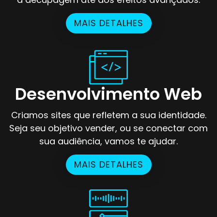
MAIS DETALHES
Desenvolvimento Web
Criamos sites que refletem a sua identidade.
Seja seu objetivo vender, ou se conectar com
sua audiência, vamos te ajudar.
MAIS DETALHES