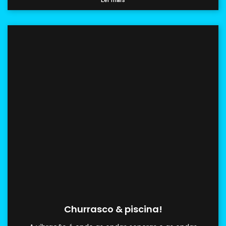
Churrasco & piscina!