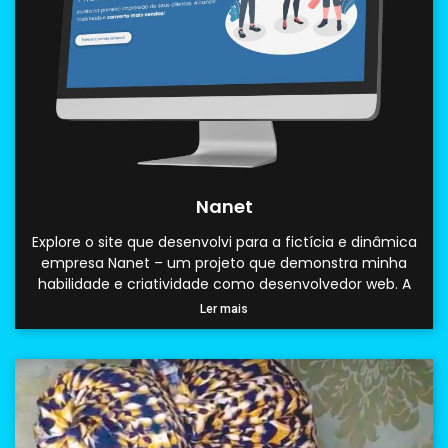
Nanet
Explore o site que desenvolvi para a fictícia e dinâmica
empresa Nanet – um projeto que demonstra minha
habilidade e criatividade como desenvolvedor web. A
Ler mais