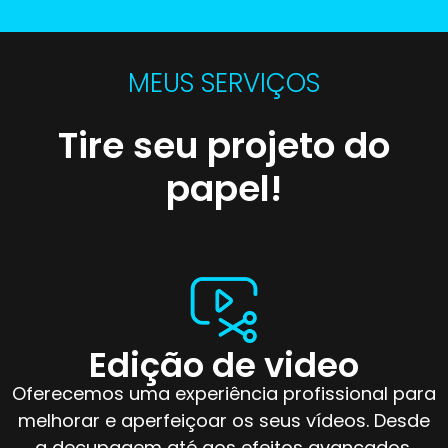
MEUS SERVIÇOS
Tire seu projeto do
papel!
Edição de video
Oferecemos uma experiência profissional para
melhorar e aperfeiçoar os seus vídeos. Desde
a decupagem até aos efeitos avançados.